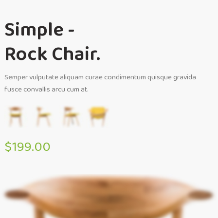
Simple -
Rock Chair.
Semper vulputate aliquam curae condimentum quisque gravida
fusce convallis arcu cum at.
$199.00